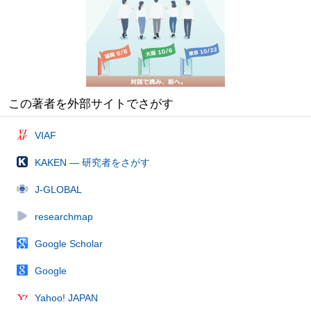
この著者を外部サイトでさがす
VIAF
KAKEN — 研究者をさがす
J-GLOBAL
researchmap
Google Scholar
Google
Yahoo! JAPAN