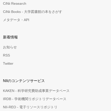
CiNii Research
CiNii Books - 大学図書館の本をさがす
メタデータ・API
新着情報
お知らせ
RSS
Twitter
NIIのコンテンツサービス
KAKEN - 科学研究費助成事業データベース
IRDB - 学術機関リポジトリデータベース
NII-REO - 電子リソースリポジトリ