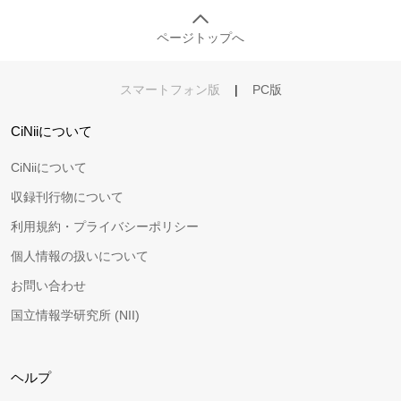
ページトップへ
スマートフォン版
|
PC版
CiNiiについて
CiNiiについて
収録刊行物について
利用規約・プライバシーポリシー
個人情報の扱いについて
お問い合わせ
国立情報学研究所 (NII)
ヘルプ