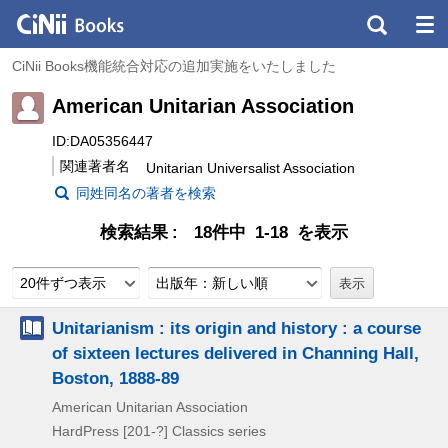
CiNii Books機能統合対応の追加実施をいたしました
American Unitarian Association
ID:DA05356447
関連著者名
Unitarian Universalist Association
同姓同名の著者を検索
検索結果
18件中 1-18 を表示
20件ずつ表示
出版年：新しい順
Unitarianism : its origin and history : a course
of sixteen lectures delivered in Channing Hall,
Boston, 1888-89
American Unitarian Association
HardPress
[201-?]
Classics series