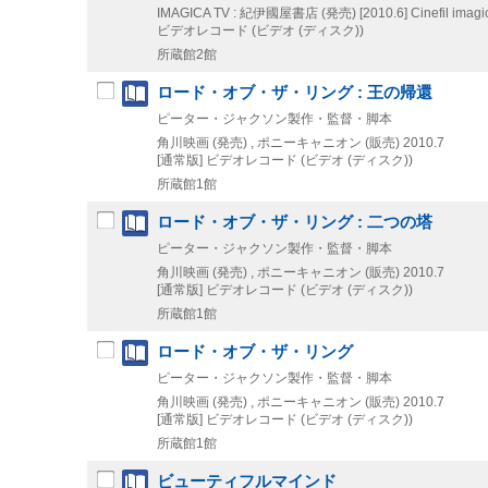
IMAGICA TV : 紀伊國屋書店 (発売)
[2010.6]
Cinefil imagi
ビデオレコード (ビデオ (ディスク))
所蔵館2館
ロード・オブ・ザ・リング : 王の帰還
ピーター・ジャクソン製作・監督・脚本
角川映画 (発売) , ポニーキャニオン (販売)
2010.7
[通常版]
ビデオレコード (ビデオ (ディスク))
所蔵館1館
ロード・オブ・ザ・リング : 二つの塔
ピーター・ジャクソン製作・監督・脚本
角川映画 (発売) , ポニーキャニオン (販売)
2010.7
[通常版]
ビデオレコード (ビデオ (ディスク))
所蔵館1館
ロード・オブ・ザ・リング
ピーター・ジャクソン製作・監督・脚本
角川映画 (発売) , ポニーキャニオン (販売)
2010.7
[通常版]
ビデオレコード (ビデオ (ディスク))
所蔵館1館
ビューティフルマインド