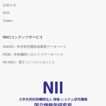
お知らせ
RSS
Twitter
NIIのコンテンツサービス
KAKEN - 科学研究費助成事業データベース
IRDB - 学術機関リポジトリデータベース
NII-REO - 電子リソースリポジトリ
大学共同利用機関法人 情報•システム研究機構
国立情報学研究所