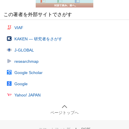
この著者を外部サイトでさがす
VIAF
KAKEN — 研究者をさがす
J-GLOBAL
researchmap
Google Scholar
Google
Yahoo! JAPAN
ページトップへ