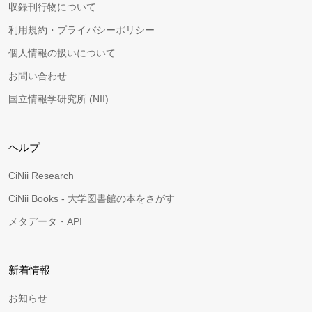
収録刊行物について
利用規約・プライバシーポリシー
個人情報の扱いについて
お問い合わせ
国立情報学研究所 (NII)
ヘルプ
CiNii Research
CiNii Books - 大学図書館の本をさがす
メタデータ・API
新着情報
お知らせ