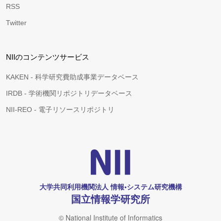
RSS
Twitter
NIIのコンテンツサービス
KAKEN - 科学研究費助成事業データベース
IRDB - 学術機関リポジトリデータベース
NII-REO - 電子リソースリポジトリ
大学共同利用機関法人 情報•システム研究機構
国立情報学研究所
© National Institute of Informatics