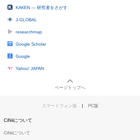
KAKEN — 研究者をさがす
J-GLOBAL
researchmap
Google Scholar
Google
Yahoo! JAPAN
ページトップへ
スマートフォン版
|
PC版
CiNiiについて
CiNiiについて