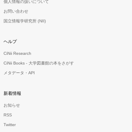
個人情報の扱いについて
お問い合わせ
国立情報学研究所 (NII)
ヘルプ
CiNii Research
CiNii Books - 大学図書館の本をさがす
メタデータ・API
新着情報
お知らせ
RSS
Twitter