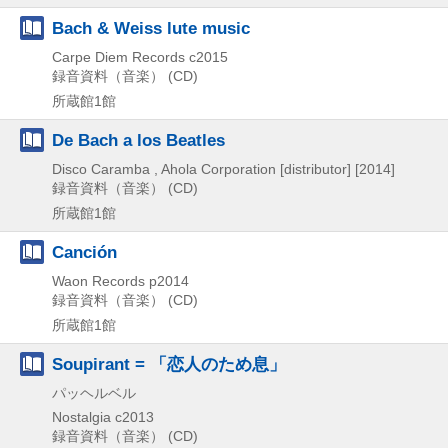
Bach & Weiss lute music
Carpe Diem Records
c2015
録音資料（音楽） (CD)
所蔵館1館
De Bach a los Beatles
Disco Caramba , Ahola Corporation [distributor]
[2014]
録音資料（音楽） (CD)
所蔵館1館
Canción
Waon Records
p2014
録音資料（音楽） (CD)
所蔵館1館
Soupirant = 「恋人のため息」
パッヘルベル
Nostalgia
c2013
録音資料（音楽） (CD)