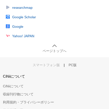
researchmap
Google Scholar
Google
Yahoo! JAPAN
ページトップへ
スマートフォン版
|
PC版
CiNiiについて
CiNiiについて
収録刊行物について
利用規約・プライバシーポリシー