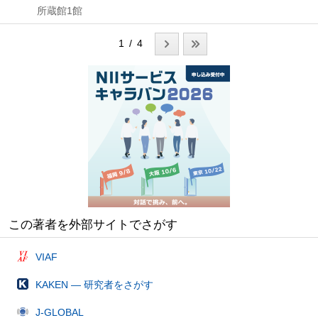
所蔵館1館
1 / 4
この著者を外部サイトでさがす
VIAF
KAKEN — 研究者をさがす
J-GLOBAL