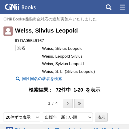
CiNii Books機能統合対応の追加実施をいたしました
Weiss, Silvius Leopold
ID:DA05549167
別名
Weiss, Silvius Leopold
Weiss, Leopold Silvius
Weiss, Sylvius Leopold
Weiss, S. L. (Silvius Leopold)
同姓同名の著者を検索
検索結果
72件中 1-20 を表示
1 / 4
20件ずつ表示
出版年：新しい順