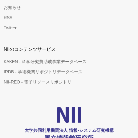
お知らせ
RSS
Twitter
NIIのコンテンツサービス
KAKEN - 科学研究費助成事業データベース
IRDB - 学術機関リポジトリデータベース
NII-REO - 電子リソースリポジトリ
大学共同利用機関法人 情報•システム研究機構
国立情報学研究所