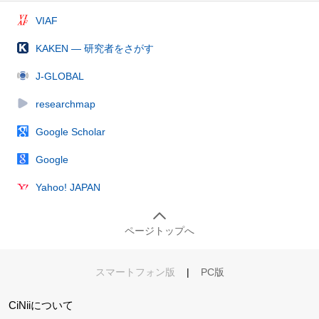
VIAF
KAKEN — 研究者をさがす
J-GLOBAL
researchmap
Google Scholar
Google
Yahoo! JAPAN
ページトップへ
スマートフォン版
|
PC版
CiNiiについて