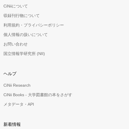
CiNiiについて
収録刊行物について
利用規約・プライバシーポリシー
個人情報の扱いについて
お問い合わせ
国立情報学研究所 (NII)
ヘルプ
CiNii Research
CiNii Books - 大学図書館の本をさがす
メタデータ・API
新着情報