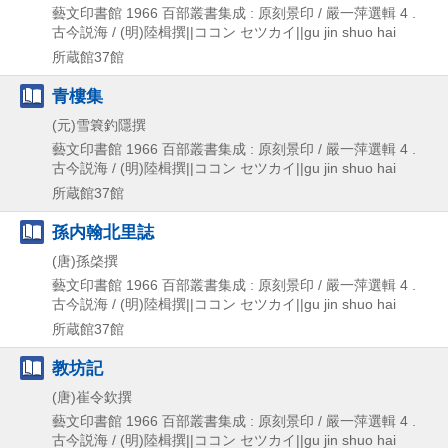
藝文印書館
1966
百部叢書集成 : 原刻景印 / 嚴一萍選輯 4 .
古今説海 / (明)陸楫撰||ココン セツカイ||gu jin shuo hai
所蔵館37館
青樓集
(元)雪簔釣隱撰
藝文印書館
1966
百部叢書集成 : 原刻景印 / 嚴一萍選輯 4 .
古今説海 / (明)陸楫撰||ココン セツカイ||gu jin shuo hai
所蔵館37館
孫内翰北里誌
(唐)孫棨撰
藝文印書館
1966
百部叢書集成 : 原刻景印 / 嚴一萍選輯 4 .
古今説海 / (明)陸楫撰||ココン セツカイ||gu jin shuo hai
所蔵館37館
教坊記
(唐)崔令欽撰
藝文印書館
1966
百部叢書集成 : 原刻景印 / 嚴一萍選輯 4 .
古今説海 / (明)陸楫撰||ココン セツカイ||gu jin shuo hai