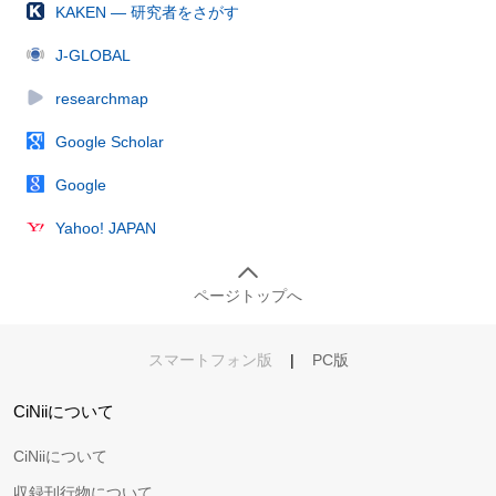
KAKEN — 研究者をさがす
J-GLOBAL
researchmap
Google Scholar
Google
Yahoo! JAPAN
ページトップへ
スマートフォン版
|
PC版
CiNiiについて
CiNiiについて
収録刊行物について