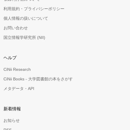
利用規約・プライバシーポリシー
個人情報の扱いについて
お問い合わせ
国立情報学研究所 (NII)
ヘルプ
CiNii Research
CiNii Books - 大学図書館の本をさがす
メタデータ・API
新着情報
お知らせ