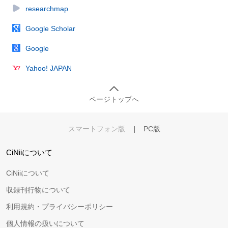
researchmap
Google Scholar
Google
Yahoo! JAPAN
ページトップへ
スマートフォン版
|
PC版
CiNiiについて
CiNiiについて
収録刊行物について
利用規約・プライバシーポリシー
個人情報の扱いについて