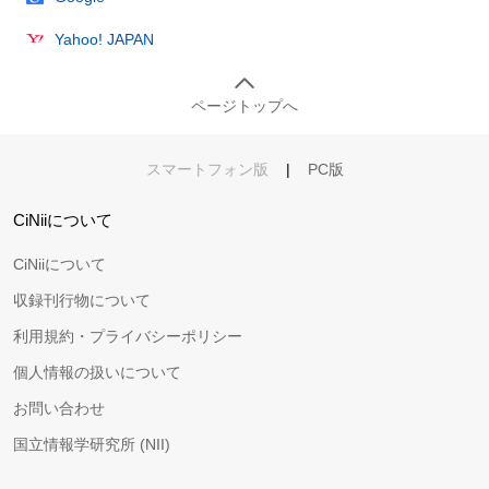
Yahoo! JAPAN
ページトップへ
スマートフォン版
|
PC版
CiNiiについて
CiNiiについて
収録刊行物について
利用規約・プライバシーポリシー
個人情報の扱いについて
お問い合わせ
国立情報学研究所 (NII)