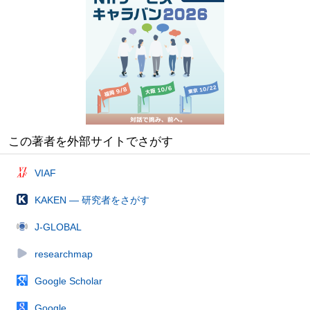
この著者を外部サイトでさがす
VIAF
KAKEN — 研究者をさがす
J-GLOBAL
researchmap
Google Scholar
Google