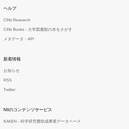
ヘルプ
CiNii Research
CiNii Books - 大学図書館の本をさがす
メタデータ・API
新着情報
お知らせ
RSS
Twitter
NIIのコンテンツサービス
KAKEN - 科学研究費助成事業データベース