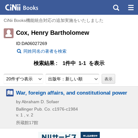
CiNii Books機能統合対応の追加実施をいたしました
Cox, Henry Bartholomew
ID:DA06027269
同姓同名の著者を検索
検索結果
1件中 1-1 を表示
20件ずつ表示
出版年：新しい順
War, foreign affairs, and constitutional power
by Abraham D. Sofaer
Ballinger Pub. Co.
c1976-c1984
v. 1 , v. 2
所蔵館17館