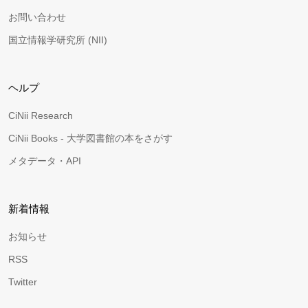
お問い合わせ
国立情報学研究所 (NII)
ヘルプ
CiNii Research
CiNii Books - 大学図書館の本をさがす
メタデータ・API
新着情報
お知らせ
RSS
Twitter