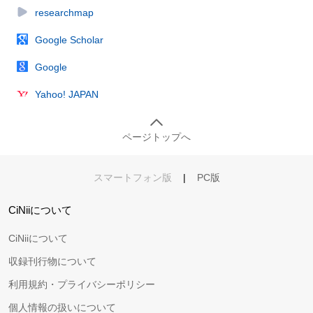
researchmap
Google Scholar
Google
Yahoo! JAPAN
ページトップへ
スマートフォン版
|
PC版
CiNiiについて
CiNiiについて
収録刊行物について
利用規約・プライバシーポリシー
個人情報の扱いについて