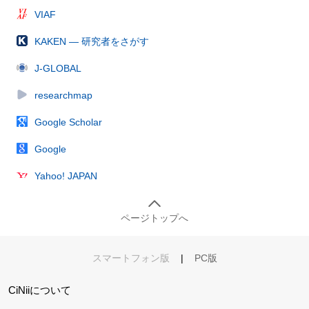
VIAF
KAKEN — 研究者をさがす
J-GLOBAL
researchmap
Google Scholar
Google
Yahoo! JAPAN
ページトップへ
スマートフォン版
|
PC版
CiNiiについて