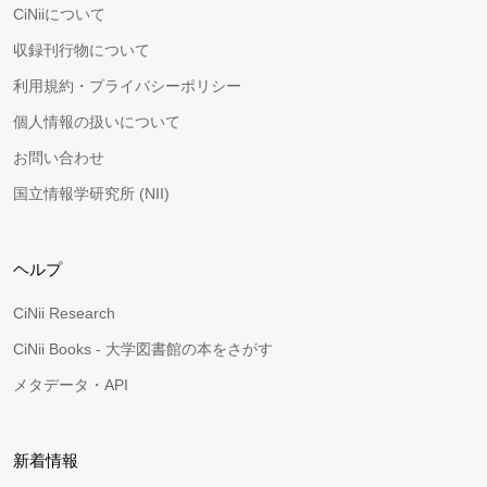
CiNiiについて
収録刊行物について
利用規約・プライバシーポリシー
個人情報の扱いについて
お問い合わせ
国立情報学研究所 (NII)
ヘルプ
CiNii Research
CiNii Books - 大学図書館の本をさがす
メタデータ・API
新着情報