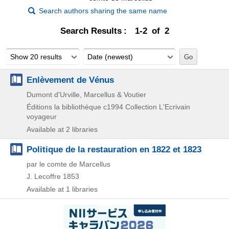
Search authors sharing the same name
Search Results
1-2 of 2
Show 20 results
Date (newest)
Enlèvement de Vénus
Dumont d'Urville, Marcellus & Voutier
Éditions la bibliothèque
c1994
Collection L'Ecrivain
voyageur
Available at 2 libraries
Politique de la restauration en 1822 et 1823
par le comte de Marcellus
J. Lecoffre
1853
Available at 1 libraries