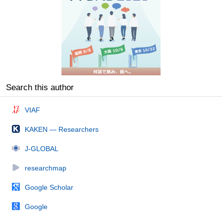
Search this author
VIAF
KAKEN — Researchers
J-GLOBAL
researchmap
Google Scholar
Google