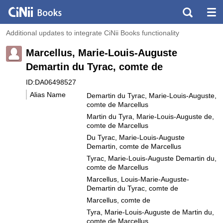
Additional updates to integrate CiNii Books functionality
Marcellus, Marie-Louis-Auguste
Demartin du Tyrac, comte de
ID:DA06498527
Alias Name
Demartin du Tyrac, Marie-Louis-Auguste,
comte de Marcellus
Martin du Tyra, Marie-Louis-Auguste de,
comte de Marcellus
Du Tyrac, Marie-Louis-Auguste
Demartin, comte de Marcellus
Tyrac, Marie-Louis-Auguste Demartin du,
comte de Marcellus
Marcellus, Louis-Marie-Auguste-
Demartin du Tyrac, comte de
Marcellus, comte de
Tyra, Marie-Louis-Auguste de Martin du,
comte de Marcellus