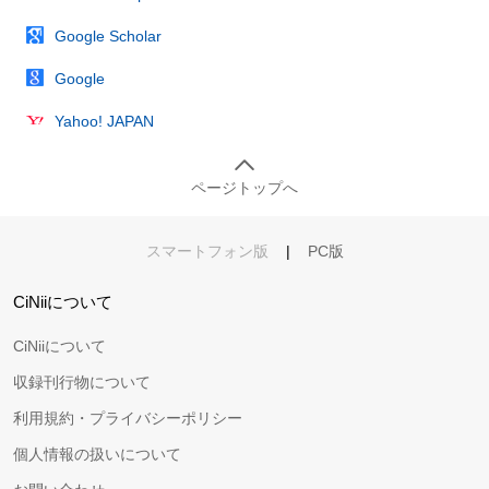
Google Scholar
Google
Yahoo! JAPAN
ページトップへ
スマートフォン版
|
PC版
CiNiiについて
CiNiiについて
収録刊行物について
利用規約・プライバシーポリシー
個人情報の扱いについて