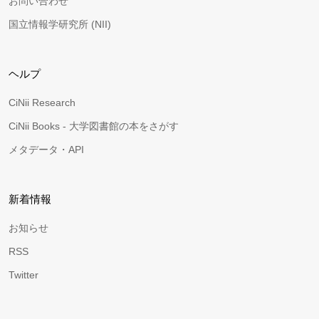
お問い合わせ
国立情報学研究所 (NII)
ヘルプ
CiNii Research
CiNii Books - 大学図書館の本をさがす
メタデータ・API
新着情報
お知らせ
RSS
Twitter