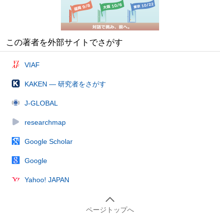
この著者を外部サイトでさがす
VIAF
KAKEN — 研究者をさがす
J-GLOBAL
researchmap
Google Scholar
Google
Yahoo! JAPAN
ページトップへ