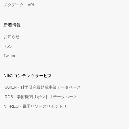
メタデータ・API
新着情報
お知らせ
RSS
Twitter
NIIのコンテンツサービス
KAKEN - 科学研究費助成事業データベース
IRDB - 学術機関リポジトリデータベース
NII-REO - 電子リソースリポジトリ