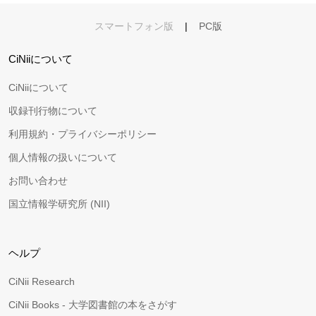
スマートフォン版
|
PC版
CiNiiについて
CiNiiについて
収録刊行物について
利用規約・プライバシーポリシー
個人情報の扱いについて
お問い合わせ
国立情報学研究所 (NII)
ヘルプ
CiNii Research
CiNii Books - 大学図書館の本をさがす