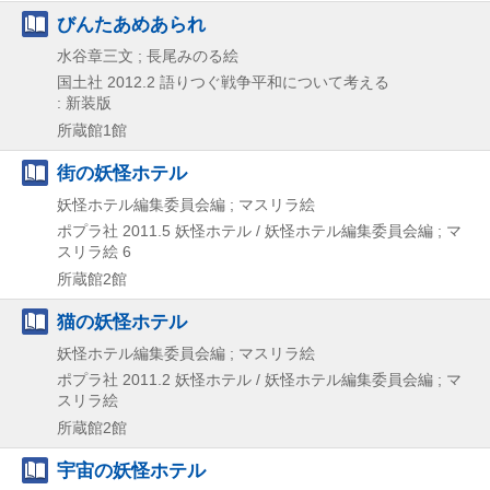
びんたあめあられ
水谷章三文 ; 長尾みのる絵
国土社
2012.2
語りつぐ戦争平和について考える
: 新装版
所蔵館1館
街の妖怪ホテル
妖怪ホテル編集委員会編 ; マスリラ絵
ポプラ社
2011.5
妖怪ホテル / 妖怪ホテル編集委員会編 ; マ
スリラ絵 6
所蔵館2館
猫の妖怪ホテル
妖怪ホテル編集委員会編 ; マスリラ絵
ポプラ社
2011.2
妖怪ホテル / 妖怪ホテル編集委員会編 ; マ
スリラ絵
所蔵館2館
宇宙の妖怪ホテル