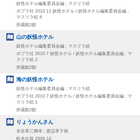
妖怪ホテル編集委員会編 ; マスリラ絵
ポプラ社
2010.11
妖怪ホテル / 妖怪ホテル編集委員会編 ;
マスリラ絵 4
所蔵館2館
山の妖怪ホテル
妖怪ホテル編集委員会編 ; マスリラ絵
ポプラ社
2010.7
妖怪ホテル / 妖怪ホテル編集委員会編 ; マ
スリラ絵 2
所蔵館2館
海の妖怪ホテル
妖怪ホテル編集委員会編 ; マスリラ絵
ポプラ社
2010.7
妖怪ホテル / 妖怪ホテル編集委員会編 ; マ
スリラ絵 1
所蔵館2館
りょうかんさん
水谷章三脚本 ; 渡辺享子画
鈴木出版
2009.10