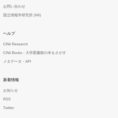
お問い合わせ
国立情報学研究所 (NII)
ヘルプ
CiNii Research
CiNii Books - 大学図書館の本をさがす
メタデータ・API
新着情報
お知らせ
RSS
Twitter