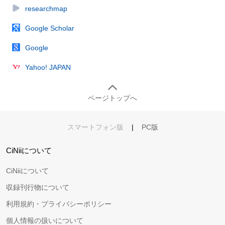
researchmap
Google Scholar
Google
Yahoo! JAPAN
ページトップへ
スマートフォン版
|
PC版
CiNiiについて
CiNiiについて
収録刊行物について
利用規約・プライバシーポリシー
個人情報の扱いについて