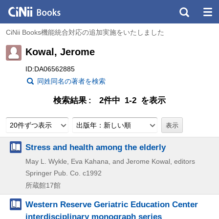
CiNii Books機能統合対応の追加実施をいたしました
Kowal, Jerome
ID:DA06562885
同姓同名の著者を検索
検索結果
2件中 1-2 を表示
20件ずつ表示
出版年：新しい順
Stress and health among the elderly
May L. Wykle, Eva Kahana, and Jerome Kowal, editors
Springer Pub. Co.
c1992
所蔵館17館
Western Reserve Geriatric Education Center
interdisciplinary monograph series