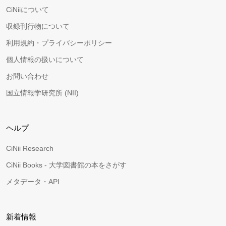
CiNiiについて
収録刊行物について
利用規約・プライバシーポリシー
個人情報の扱いについて
お問い合わせ
国立情報学研究所 (NII)
ヘルプ
CiNii Research
CiNii Books - 大学図書館の本をさがす
メタデータ・API
新着情報