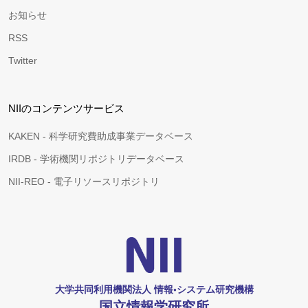
お知らせ
RSS
Twitter
NIIのコンテンツサービス
KAKEN - 科学研究費助成事業データベース
IRDB - 学術機関リポジトリデータベース
NII-REO - 電子リソースリポジトリ
大学共同利用機関法人 情報•システム研究機構
国立情報学研究所