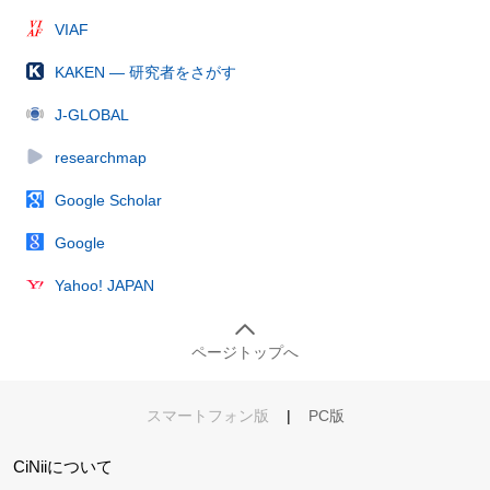
VIAF
KAKEN — 研究者をさがす
J-GLOBAL
researchmap
Google Scholar
Google
Yahoo! JAPAN
ページトップへ
スマートフォン版
|
PC版
CiNiiについて