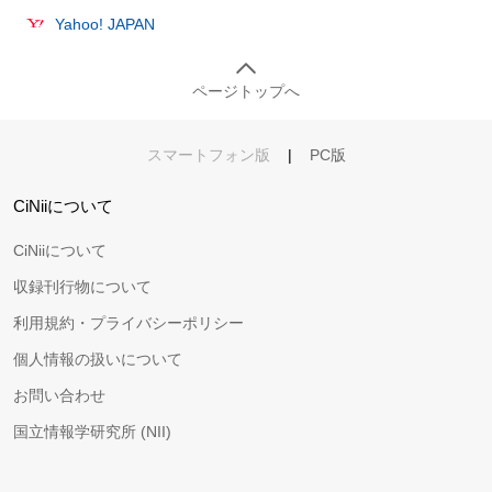
Yahoo! JAPAN
ページトップへ
スマートフォン版
|
PC版
CiNiiについて
CiNiiについて
収録刊行物について
利用規約・プライバシーポリシー
個人情報の扱いについて
お問い合わせ
国立情報学研究所 (NII)