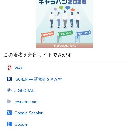
この著者を外部サイトでさがす
VIAF
KAKEN — 研究者をさがす
J-GLOBAL
researchmap
Google Scholar
Google