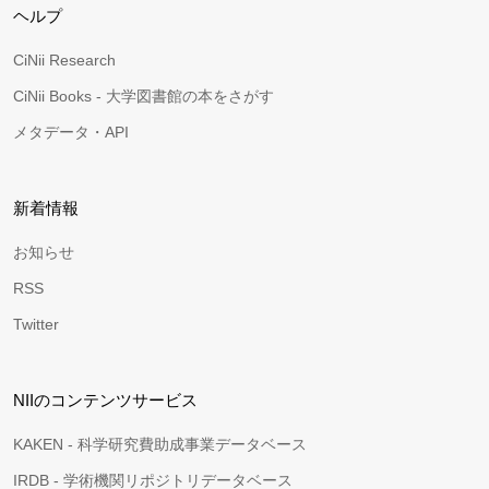
ヘルプ
CiNii Research
CiNii Books - 大学図書館の本をさがす
メタデータ・API
新着情報
お知らせ
RSS
Twitter
NIIのコンテンツサービス
KAKEN - 科学研究費助成事業データベース
IRDB - 学術機関リポジトリデータベース