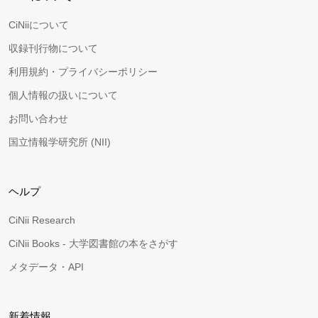
CiNiiについて
収録刊行物について
利用規約・プライバシーポリシー
個人情報の扱いについて
お問い合わせ
国立情報学研究所 (NII)
ヘルプ
CiNii Research
CiNii Books - 大学図書館の本をさがす
メタデータ・API
新着情報