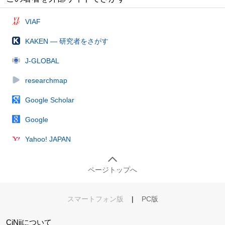
VIAF
KAKEN — 研究者をさがす
J-GLOBAL
researchmap
Google Scholar
Google
Yahoo! JAPAN
ページトップへ
スマートフォン版
|
PC版
CiNiiについて