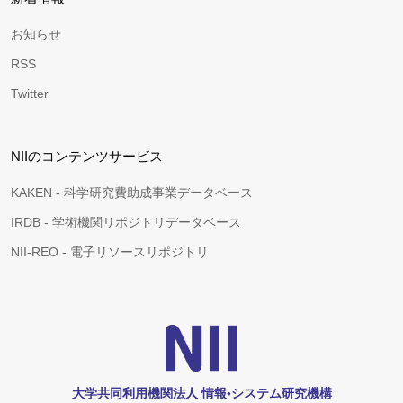
お知らせ
RSS
Twitter
NIIのコンテンツサービス
KAKEN - 科学研究費助成事業データベース
IRDB - 学術機関リポジトリデータベース
NII-REO - 電子リソースリポジトリ
大学共同利用機関法人 情報•システム研究機構