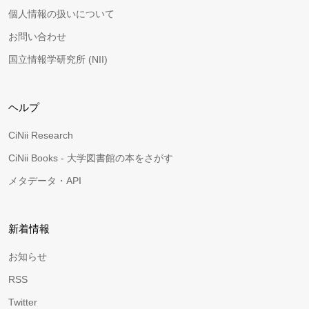
個人情報の扱いについて
お問い合わせ
国立情報学研究所 (NII)
ヘルプ
CiNii Research
CiNii Books - 大学図書館の本をさがす
メタデータ・API
新着情報
お知らせ
RSS
Twitter