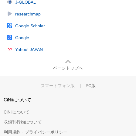
J-GLOBAL
researchmap
Google Scholar
Google
Yahoo! JAPAN
ページトップへ
スマートフォン版
|
PC版
CiNiiについて
CiNiiについて
収録刊行物について
利用規約・プライバシーポリシー