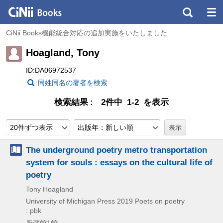
CiNii Books機能統合対応の追加実施をいたしました
Hoagland, Tony
ID:DA06972537
同姓同名の著者を検索
検索結果
2件中 1-2 を表示
20件ずつ表示
出版年：新しい順
The underground poetry metro transportation
system for souls : essays on the cultural life of
poetry
Tony Hoagland
University of Michigan Press
2019
Poets on poetry
: pbk