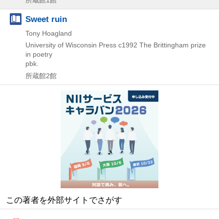
所蔵館1館
Sweet ruin
Tony Hoagland
University of Wisconsin Press
c1992
The Brittingham prize
in poetry
pbk.
所蔵館2館
この著者を外部サイトでさがす