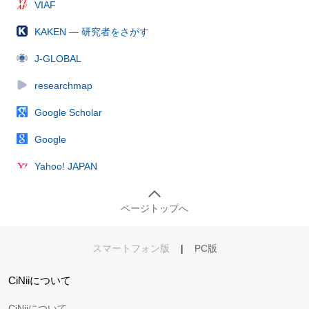
VIAF
KAKEN — 研究者をさがす
J-GLOBAL
researchmap
Google Scholar
Google
Yahoo! JAPAN
ページトップへ
スマートフォン版
|
PC版
CiNiiについて
CiNiiについて