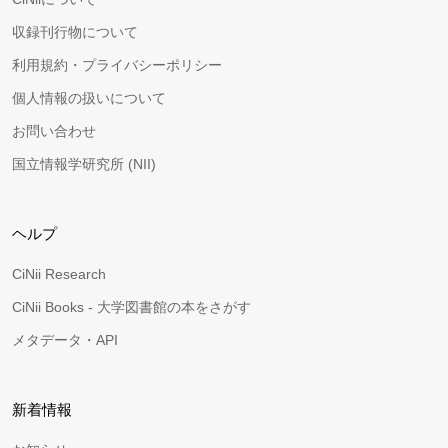
収録刊行物について
利用規約・プライバシーポリシー
個人情報の扱いについて
お問い合わせ
国立情報学研究所 (NII)
ヘルプ
CiNii Research
CiNii Books - 大学図書館の本をさがす
メタデータ・API
新着情報