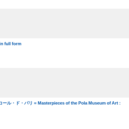
full form
 = Masterpieces of the Pola Museum of Art :