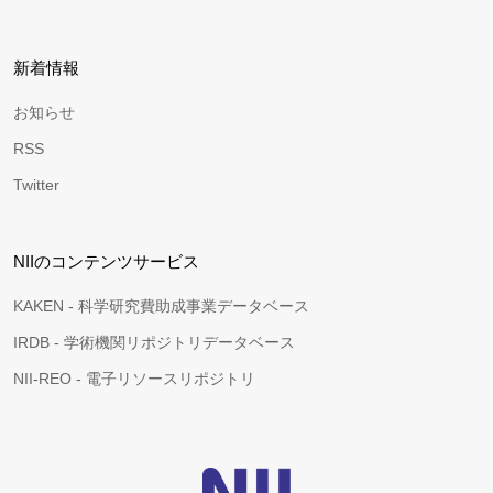
新着情報
お知らせ
RSS
Twitter
NIIのコンテンツサービス
KAKEN - 科学研究費助成事業データベース
IRDB - 学術機関リポジトリデータベース
NII-REO - 電子リソースリポジトリ