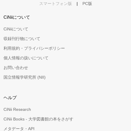
スマートフォン版
|
PC版
CiNiiについて
CiNiiについて
収録刊行物について
利用規約・プライバシーポリシー
個人情報の扱いについて
お問い合わせ
国立情報学研究所 (NII)
ヘルプ
CiNii Research
CiNii Books - 大学図書館の本をさがす
メタデータ・API