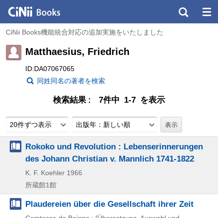
CiNii Books機能統合対応の追加実施をいたしました
Matthaesius, Friedrich
ID:DA07067065
同姓同名の著者を検索
検索結果
7件中 1-7 を表示
20件ずつ表示
出版年：新しい順
Rokoko und Revolution : Lebenserinnerungen
des Johann Christian v. Mannlich 1741-1822
K. F. Koehler
1966
所蔵館1館
Plaudereien über die Gesellschaft ihrer Zeit