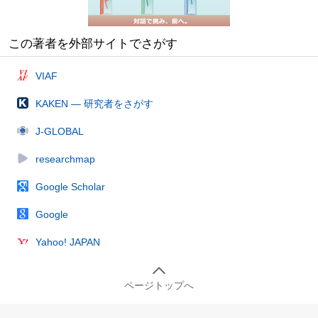
この著者を外部サイトでさがす
VIAF
KAKEN — 研究者をさがす
J-GLOBAL
researchmap
Google Scholar
Google
Yahoo! JAPAN
ページトップへ