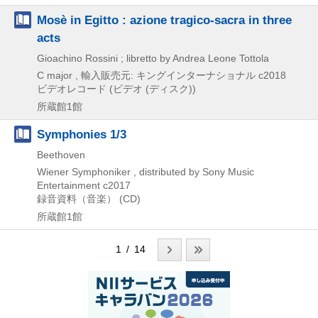
Mosè in Egitto : azione tragico-sacra in three
acts
Gioachino Rossini ; libretto by Andrea Leone Tottola
C major , 輸入販売元: キングインターナショナル
c2018
ビデオレコード (ビデオ (ディスク))
所蔵館1館
Symphonies 1/3
Beethoven
Wiener Symphoniker , distributed by Sony Music
Entertainment
c2017
録音資料（音楽） (CD)
所蔵館1館
1 / 14