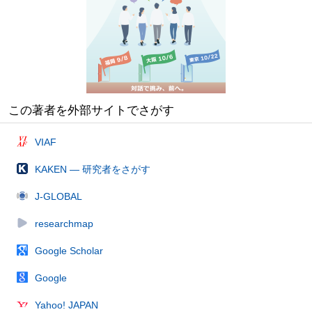
この著者を外部サイトでさがす
VIAF
KAKEN — 研究者をさがす
J-GLOBAL
researchmap
Google Scholar
Google
Yahoo! JAPAN