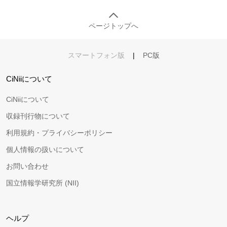
ページトップへ
スマートフォン版
|
PC版
CiNiiについて
CiNiiについて
収録刊行物について
利用規約・プライバシーポリシー
個人情報の扱いについて
お問い合わせ
国立情報学研究所 (NII)
ヘルプ