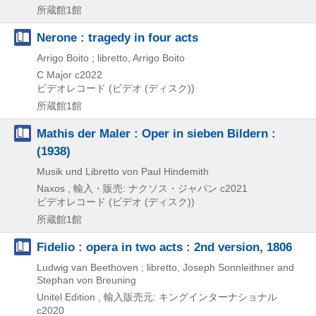
所蔵館1館
Nerone : tragedy in four acts
Arrigo Boito ; libretto, Arrigo Boito
C Major
c2022
ビデオレコード (ビデオ (ディスク))
所蔵館1館
Mathis der Maler : Oper in sieben Bildern :
(1938)
Musik und Libretto von Paul Hindemith
Naxos , 輸入・販売: ナクソス・ジャパン
c2021
ビデオレコード (ビデオ (ディスク))
所蔵館1館
Fidelio : opera in two acts : 2nd version, 1806
Ludwig van Beethoven ; libretto, Joseph Sonnleithner and
Stephan von Breuning
Unitel Edition , 輸入販売元: キングインターナショナル
c2020