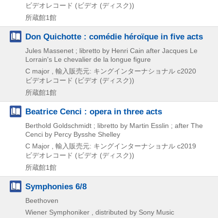
ビデオレコード (ビデオ (ディスク))
所蔵館1館
Don Quichotte : comédie héroïque in five acts
Jules Massenet ; libretto by Henri Cain after Jacques Le
Lorrain's Le chevalier de la longue figure
C major , 輸入販売元: キングインターナショナル
c2020
ビデオレコード (ビデオ (ディスク))
所蔵館1館
Beatrice Cenci : opera in three acts
Berthold Goldschmidt ; libretto by Martin Esslin ; after The
Cenci by Percy Bysshe Shelley
C Major , 輸入販売元: キングインターナショナル
c2019
ビデオレコード (ビデオ (ディスク))
所蔵館1館
Symphonies 6/8
Beethoven
Wiener Symphoniker , distributed by Sony Music