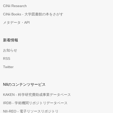
CiNii Research
CiNii Books - 大学図書館の本をさがす
メタデータ・API
新着情報
お知らせ
RSS
Twitter
NIIのコンテンツサービス
KAKEN - 科学研究費助成事業データベース
IRDB - 学術機関リポジトリデータベース
NII-REO - 電子リソースリポジトリ