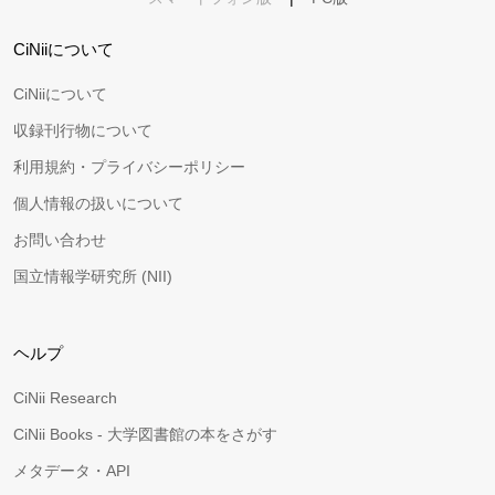
CiNiiについて
CiNiiについて
収録刊行物について
利用規約・プライバシーポリシー
個人情報の扱いについて
お問い合わせ
国立情報学研究所 (NII)
ヘルプ
CiNii Research
CiNii Books - 大学図書館の本をさがす
メタデータ・API