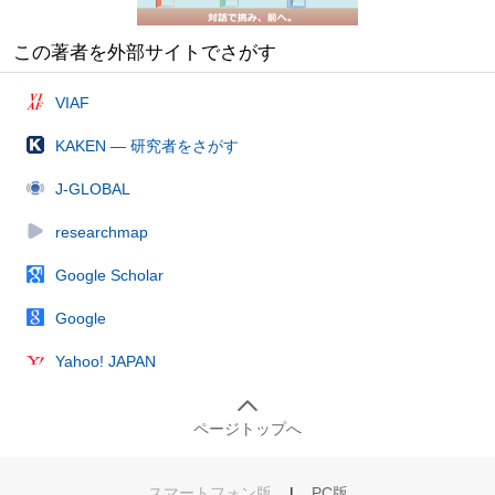
この著者を外部サイトでさがす
VIAF
KAKEN — 研究者をさがす
J-GLOBAL
researchmap
Google Scholar
Google
Yahoo! JAPAN
ページトップへ
スマートフォン版
|
PC版