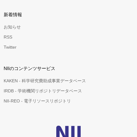
新着情報
お知らせ
RSS
Twitter
NIIのコンテンツサービス
KAKEN - 科学研究費助成事業データベース
IRDB - 学術機関リポジトリデータベース
NII-REO - 電子リソースリポジトリ