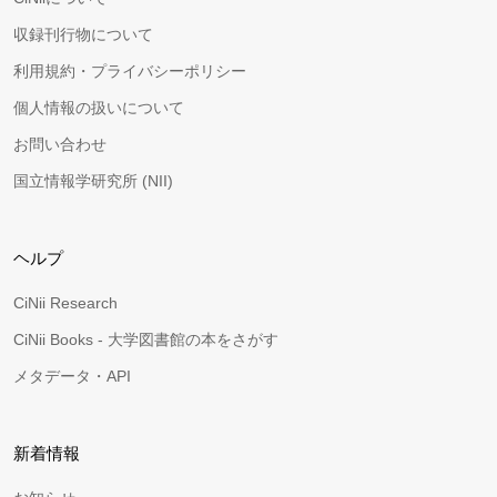
収録刊行物について
利用規約・プライバシーポリシー
個人情報の扱いについて
お問い合わせ
国立情報学研究所 (NII)
ヘルプ
CiNii Research
CiNii Books - 大学図書館の本をさがす
メタデータ・API
新着情報