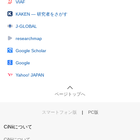
VIAF
KAKEN — 研究者をさがす
J-GLOBAL
researchmap
Google Scholar
Google
Yahoo! JAPAN
ページトップへ
スマートフォン版
|
PC版
CiNiiについて
CiNiiについて