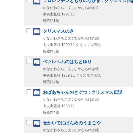
フロレンチンともりのなかま : クリスマス伝
かながわさちこ文 ; なかむらゆき絵
中央出版社
1991.11
所蔵館1館
クリスマスのき
かながわさちこ文 ; なかむらゆき絵
中央出版社
1990.11
クリスマス伝説
所蔵館5館
ベツレヘムのはちとゆり
かながわさちこ文 ; なかむらゆき絵
中央出版社
1989.11
クリスマス伝説
所蔵館4館
おばあちゃんのきぐつ : クリスマス伝説
かながわさちこ文 ; なかむらゆき絵
中央出版社
1988.11
所蔵館4館
せかいでにばんめのうまごや
かながわさちこ文 ; なかむらゆき絵