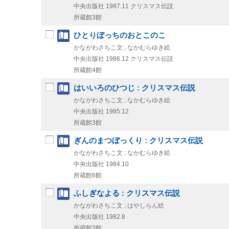
中央出版社
1987.11
クリスマス伝説
所蔵館3館
ひとりぼっちのおとこのこ
かながわさちこ文 ; なかむらゆき絵
中央出版社
1986.12
クリスマス伝説
所蔵館4館
はいいろのひつじ : クリスマス伝説
かながわさちこ文 ; なかむらゆき絵
中央出版社
1985.12
所蔵館3館
ぎんのまつぼっくり : クリスマス伝説
かながわさちこ文 ; なかむらゆき絵
中央出版社
1984.10
所蔵館6館
ふしぎなよる : クリスマス伝説
かながわさちこ文 ; はやしらん絵
中央出版社
1982.8
所蔵館3館