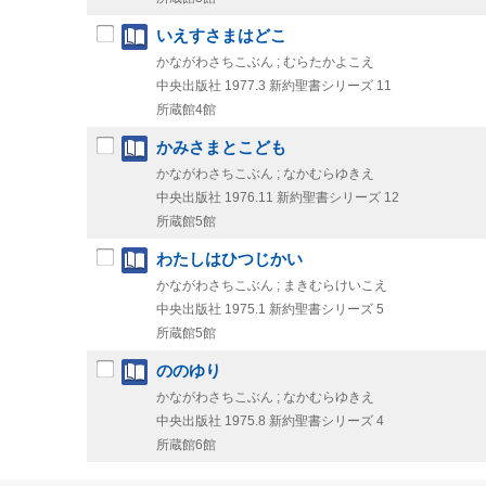
いえすさまはどこ
かながわさちこぶん ; むらたかよこえ
中央出版社
1977.3
新約聖書シリーズ 11
所蔵館4館
かみさまとこども
かながわさちこぶん ; なかむらゆきえ
中央出版社
1976.11
新約聖書シリーズ 12
所蔵館5館
わたしはひつじかい
かながわさちこぶん ; まきむらけいこえ
中央出版社
1975.1
新約聖書シリーズ 5
所蔵館5館
ののゆり
かながわさちこぶん ; なかむらゆきえ
中央出版社
1975.8
新約聖書シリーズ 4
所蔵館6館