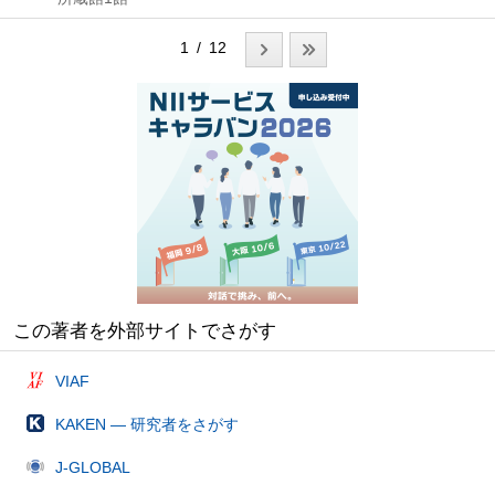
1 / 12
この著者を外部サイトでさがす
VIAF
KAKEN — 研究者をさがす
J-GLOBAL