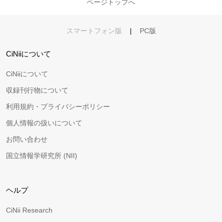
ページトップへ
スマートフォン版
|
PC版
CiNiiについて
CiNiiについて
収録刊行物について
利用規約・プライバシーポリシー
個人情報の扱いについて
お問い合わせ
国立情報学研究所 (NII)
ヘルプ
CiNii Research