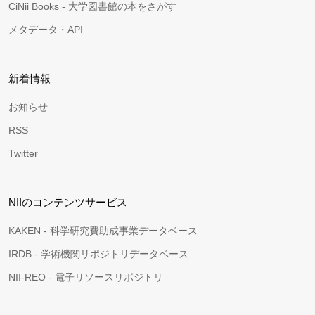
CiNii Books - 大学図書館の本をさがす
メタデータ・API
新着情報
お知らせ
RSS
Twitter
NIIのコンテンツサービス
KAKEN - 科学研究費助成事業データベース
IRDB - 学術機関リポジトリデータベース
NII-REO - 電子リソースリポジトリ