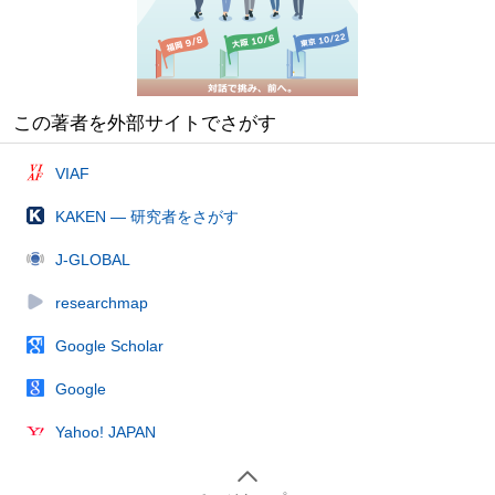
この著者を外部サイトでさがす
VIAF
KAKEN — 研究者をさがす
J-GLOBAL
researchmap
Google Scholar
Google
Yahoo! JAPAN