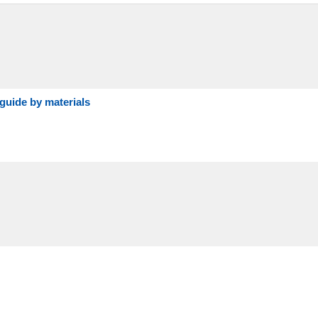
e by materials