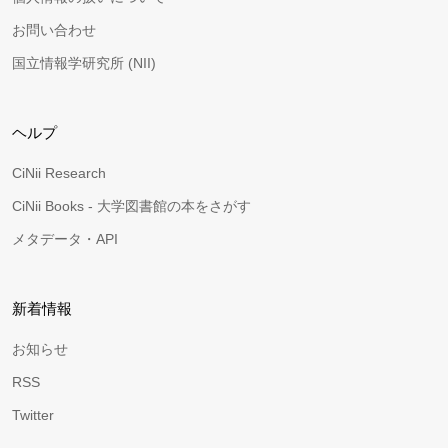
お問い合わせ
国立情報学研究所 (NII)
ヘルプ
CiNii Research
CiNii Books - 大学図書館の本をさがす
メタデータ・API
新着情報
お知らせ
RSS
Twitter