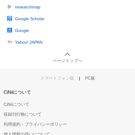
researchmap
Google Scholar
Google
Yahoo! JAPAN
ページトップへ
スマートフォン版
|
PC版
CiNiiについて
CiNiiについて
収録刊行物について
利用規約・プライバシーポリシー
個人情報の扱いについて