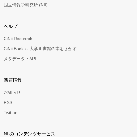
国立情報学研究所 (NII)
ヘルプ
CiNii Research
CiNii Books - 大学図書館の本をさがす
メタデータ・API
新着情報
お知らせ
RSS
Twitter
NIIのコンテンツサービス