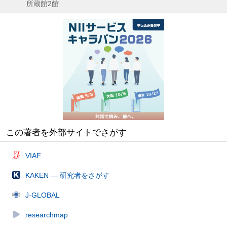
所蔵館2館
この著者を外部サイトでさがす
VIAF
KAKEN — 研究者をさがす
J-GLOBAL
researchmap