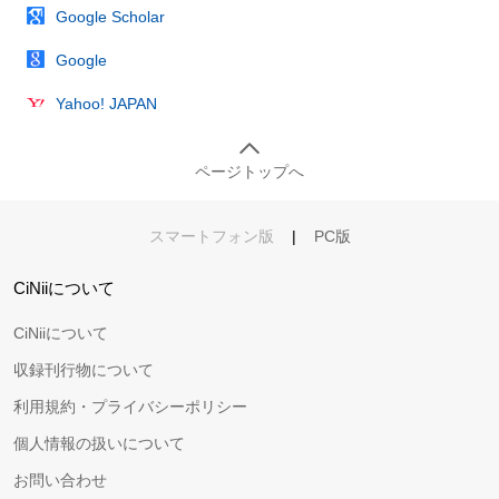
Google Scholar
Google
Yahoo! JAPAN
ページトップへ
スマートフォン版
|
PC版
CiNiiについて
CiNiiについて
収録刊行物について
利用規約・プライバシーポリシー
個人情報の扱いについて
お問い合わせ