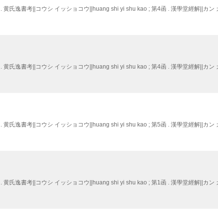
黄氏逸書考||コウシ イッショコウ||huang shi yi shu kao ; 第4函 . 漢學堂經解||カ
黄氏逸書考||コウシ イッショコウ||huang shi yi shu kao ; 第4函 . 漢學堂經解||カ
黄氏逸書考||コウシ イッショコウ||huang shi yi shu kao ; 第5函 . 漢學堂經解||カ
黄氏逸書考||コウシ イッショコウ||huang shi yi shu kao ; 第1函 . 漢學堂經解||カ