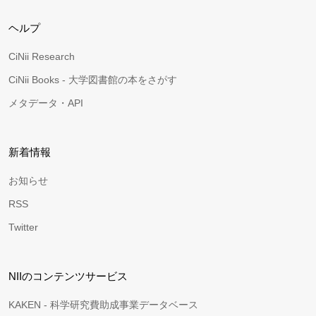
ヘルプ
CiNii Research
CiNii Books - 大学図書館の本をさがす
メタデータ・API
新着情報
お知らせ
RSS
Twitter
NIIのコンテンツサービス
KAKEN - 科学研究費助成事業データベース