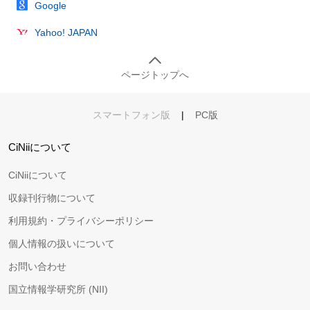
Google
Yahoo! JAPAN
ページトップへ
スマートフォン版
|
PC版
CiNiiについて
CiNiiについて
収録刊行物について
利用規約・プライバシーポリシー
個人情報の扱いについて
お問い合わせ
国立情報学研究所 (NII)