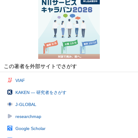
この著者を外部サイトでさがす
VIAF
KAKEN — 研究者をさがす
J-GLOBAL
researchmap
Google Scholar