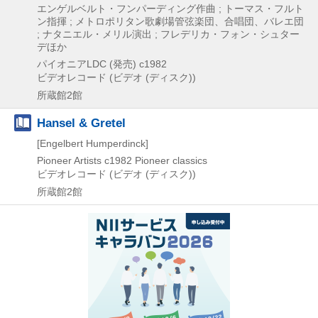
エンゲルベルト・フンパーディング作曲 ; トーマス・フルト
ン指揮 ; メトロポリタン歌劇場管弦楽団、合唱団、バレエ団
; ナタニエル・メリル演出 ; フレデリカ・フォン・シュター
デほか
パイオニアLDC (発売)
c1982
ビデオレコード (ビデオ (ディスク))
所蔵館2館
Hansel & Gretel
[Engelbert Humperdinck]
Pioneer Artists
c1982
Pioneer classics
ビデオレコード (ビデオ (ディスク))
所蔵館2館