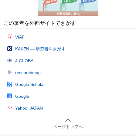
この著者を外部サイトでさがす
VIAF
KAKEN — 研究者をさがす
J-GLOBAL
researchmap
Google Scholar
Google
Yahoo! JAPAN
ページトップへ