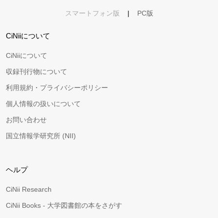
スマートフォン版
|
PC版
CiNiiについて
CiNiiについて
収録刊行物について
利用規約・プライバシーポリシー
個人情報の扱いについて
お問い合わせ
国立情報学研究所 (NII)
ヘルプ
CiNii Research
CiNii Books - 大学図書館の本をさがす