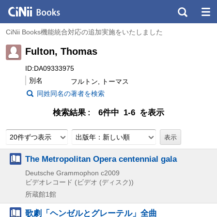
CiNii Books機能統合対応の追加実施をいたしました
Fulton, Thomas
ID:DA09333975
別名
フルトン, トーマス
同姓同名の著者を検索
検索結果
6件中 1-6 を表示
20件ずつ表示
出版年：新しい順
The Metropolitan Opera centennial gala
Deutsche Grammophon
c2009
ビデオレコード (ビデオ (ディスク))
所蔵館1館
歌劇「ヘンゼルとグレーテル」全曲