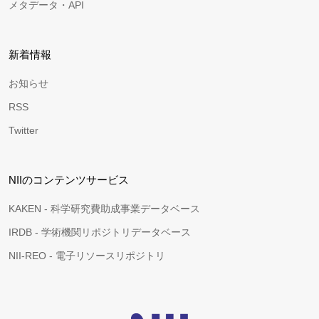
メタデータ・API
新着情報
お知らせ
RSS
Twitter
NIIのコンテンツサービス
KAKEN - 科学研究費助成事業データベース
IRDB - 学術機関リポジトリデータベース
NII-REO - 電子リソースリポジトリ