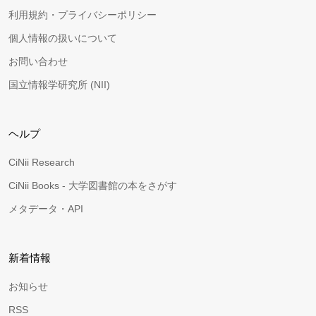
利用規約・プライバシーポリシー
個人情報の扱いについて
お問い合わせ
国立情報学研究所 (NII)
ヘルプ
CiNii Research
CiNii Books - 大学図書館の本をさがす
メタデータ・API
新着情報
お知らせ
RSS