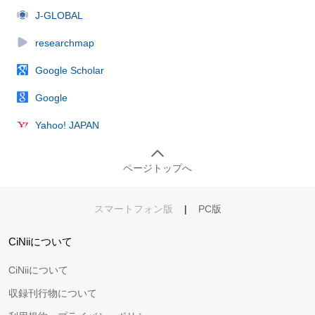
J-GLOBAL
researchmap
Google Scholar
Google
Yahoo! JAPAN
ページトップへ
スマートフォン版
|
PC版
CiNiiについて
CiNiiについて
収録刊行物について