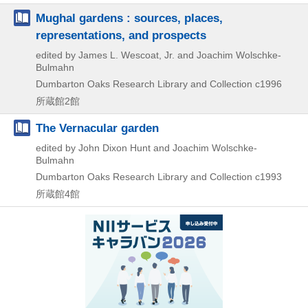
Mughal gardens : sources, places,
representations, and prospects
edited by James L. Wescoat, Jr. and Joachim Wolschke-
Bulmahn
Dumbarton Oaks Research Library and Collection
c1996
所蔵館2館
The Vernacular garden
edited by John Dixon Hunt and Joachim Wolschke-
Bulmahn
Dumbarton Oaks Research Library and Collection
c1993
所蔵館4館