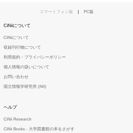
スマートフォン版
|
PC版
CiNiiについて
CiNiiについて
収録刊行物について
利用規約・プライバシーポリシー
個人情報の扱いについて
お問い合わせ
国立情報学研究所 (NII)
ヘルプ
CiNii Research
CiNii Books - 大学図書館の本をさがす