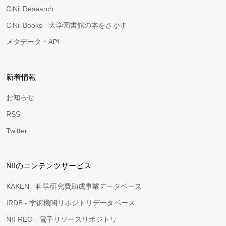
CiNii Research
CiNii Books - 大学図書館の本をさがす
メタデータ・API
新着情報
お知らせ
RSS
Twitter
NIIのコンテンツサービス
KAKEN - 科学研究費助成事業データベース
IRDB - 学術機関リポジトリデータベース
NII-REO - 電子リソースリポジトリ