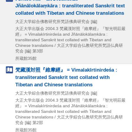
Jñānālokālaṃkāra : transliterated Sanskrit text
collated with Tibetan and Chinese translations
大正大学綜合佛教研究所梵語佛典研究会 [編]
大正大学出版会
2004.3
梵藏漢対照『維摩經』『智光明莊嚴
經』 = Vimalakīrtinirdeśa and Jñānālokālaṃkāra :
transliterated Sanskrit text collated with Tibetan and
Chinese translations / 大正大学綜合仏教研究所梵語仏典研
究会 [編] 第3部
所蔵館35館
梵藏漢対照『維摩經』 = Vimalakīrtinirdeśa :
transliterated Sanskrit text collated with
Tibetan and Chinese translations
大正大学綜合佛教研究所梵語佛典研究会 [編]
大正大学出版会
2004.3
梵藏漢対照『維摩經』『智光明莊嚴
經』 = Vimalakīrtinirdeśa and Jñānālokālaṃkāra :
transliterated Sanskrit text collated with Tibetan and
Chinese translations / 大正大学綜合仏教研究所梵語仏典研
究会 [編] 第2部
所蔵館35館