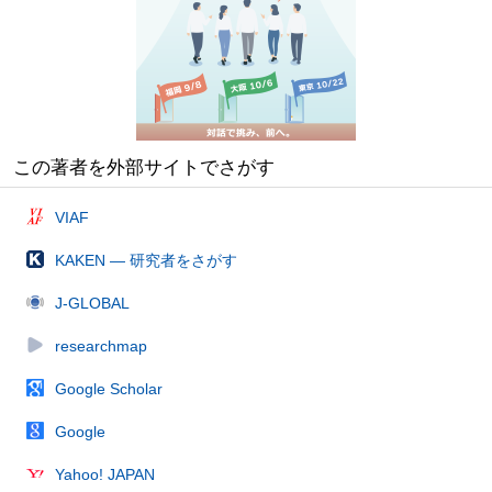
この著者を外部サイトでさがす
VIAF
KAKEN — 研究者をさがす
J-GLOBAL
researchmap
Google Scholar
Google
Yahoo! JAPAN