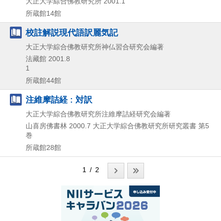
大正大学綜合佛教研究所
2001.1
所蔵館14館
校註解説現代語訳麗気記
大正大学綜合佛教研究所神仏習合研究会編著
法藏館
2001.8
1
所蔵館44館
注維摩詰経 : 対訳
大正大学綜合佛教研究所注維摩詰経研究会編著
山喜房佛書林
2000.7
大正大学綜合佛教研究所研究叢書 第5
巻
所蔵館28館
1 / 2