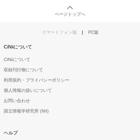
ページトップへ
スマートフォン版
|
PC版
CiNiiについて
CiNiiについて
収録刊行物について
利用規約・プライバシーポリシー
個人情報の扱いについて
お問い合わせ
国立情報学研究所 (NII)
ヘルプ