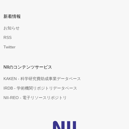
新着情報
お知らせ
RSS
Twitter
NIIのコンテンツサービス
KAKEN - 科学研究費助成事業データベース
IRDB - 学術機関リポジトリデータベース
NII-REO - 電子リソースリポジトリ