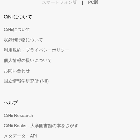
スマートフォン版
|
PC版
CiNiiについて
CiNiiについて
収録刊行物について
利用規約・プライバシーポリシー
個人情報の扱いについて
お問い合わせ
国立情報学研究所 (NII)
ヘルプ
CiNii Research
CiNii Books - 大学図書館の本をさがす
メタデータ・API