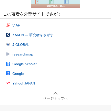
この著者を外部サイトでさがす
VIAF
KAKEN — 研究者をさがす
J-GLOBAL
researchmap
Google Scholar
Google
Yahoo! JAPAN
ページトップへ