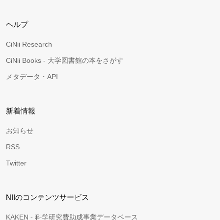
ヘルプ
CiNii Research
CiNii Books - 大学図書館の本をさがす
メタデータ・API
新着情報
お知らせ
RSS
Twitter
NIIのコンテンツサービス
KAKEN - 科学研究費助成事業データベース