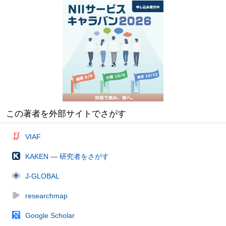
この著者を外部サイトでさがす
VIAF
KAKEN — 研究者をさがす
J-GLOBAL
researchmap
Google Scholar