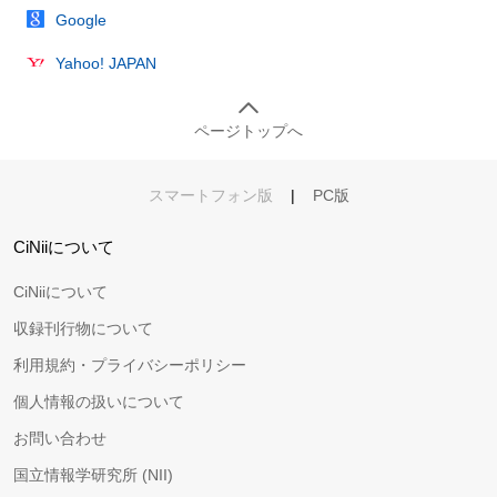
Google
Yahoo! JAPAN
ページトップへ
スマートフォン版
|
PC版
CiNiiについて
CiNiiについて
収録刊行物について
利用規約・プライバシーポリシー
個人情報の扱いについて
お問い合わせ
国立情報学研究所 (NII)