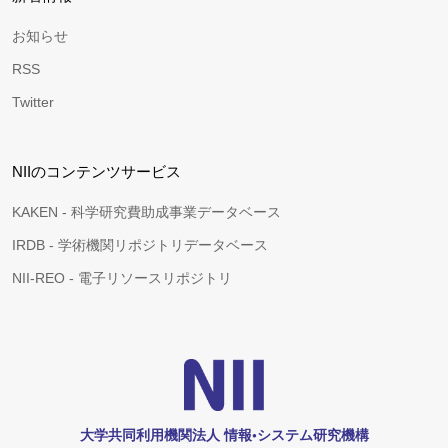
お知らせ
RSS
Twitter
NIIのコンテンツサービス
KAKEN - 科学研究費助成事業データベース
IRDB - 学術機関リポジトリデータベース
NII-REO - 電子リソースリポジトリ
大学共同利用機関法人 情報•システム研究機構