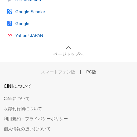
Google Scholar
Google
Yahoo! JAPAN
ページトップへ
スマートフォン版
|
PC版
CiNiiについて
CiNiiについて
収録刊行物について
利用規約・プライバシーポリシー
個人情報の扱いについて