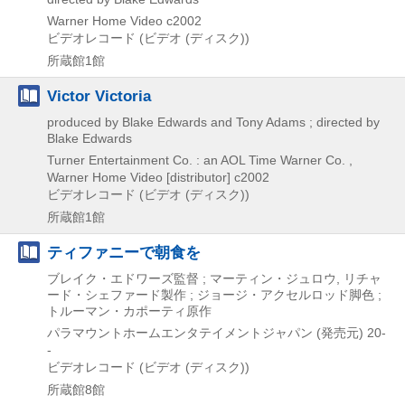
Warner Home Video
c2002
ビデオレコード (ビデオ (ディスク))
所蔵館1館
Victor Victoria
produced by Blake Edwards and Tony Adams ; directed by
Blake Edwards
Turner Entertainment Co. : an AOL Time Warner Co. ,
Warner Home Video [distributor]
c2002
ビデオレコード (ビデオ (ディスク))
所蔵館1館
ティファニーで朝食を
ブレイク・エドワーズ監督 ; マーティン・ジュロウ, リチャ
ード・シェファード製作 ; ジョージ・アクセルロッド脚色 ;
トルーマン・カポーティ原作
パラマウントホームエンタテイメントジャパン (発売元)
20-
-
ビデオレコード (ビデオ (ディスク))
所蔵館8館