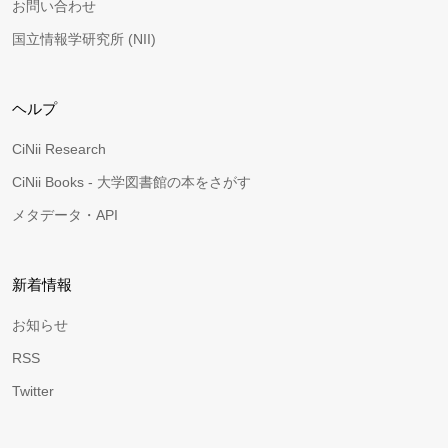
お問い合わせ
国立情報学研究所 (NII)
ヘルプ
CiNii Research
CiNii Books - 大学図書館の本をさがす
メタデータ・API
新着情報
お知らせ
RSS
Twitter