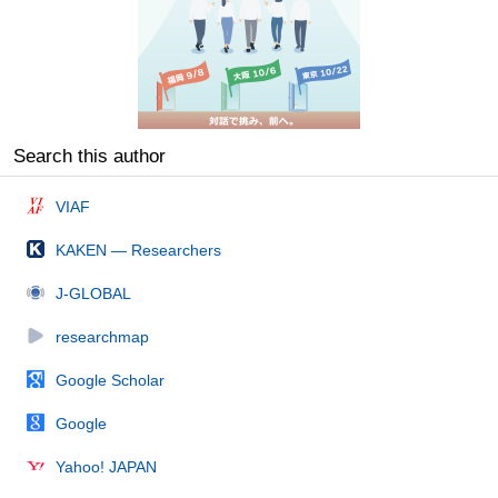
Search this author
VIAF
KAKEN — Researchers
J-GLOBAL
researchmap
Google Scholar
Google
Yahoo! JAPAN