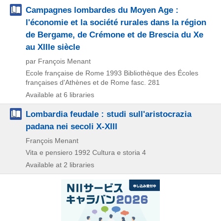
Campagnes lombardes du Moyen Age :
l'économie et la société rurales dans la région
de Bergame, de Crémone et de Brescia du Xe
au XIIIe siècle
par François Menant
Ecole française de Rome
1993
Bibliothèque des Écoles
françaises d'Athènes et de Rome fasc. 281
Available at 6 libraries
Lombardia feudale : studi sull'aristocrazia
padana nei secoli X-XIII
François Menant
Vita e pensiero
1992
Cultura e storia 4
Available at 2 libraries