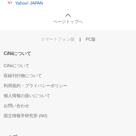
Yahoo! JAPAN
ページトップへ
スマートフォン版
|
PC版
CiNiiについて
CiNiiについて
収録刊行物について
利用規約・プライバシーポリシー
個人情報の扱いについて
お問い合わせ
国立情報学研究所 (NII)