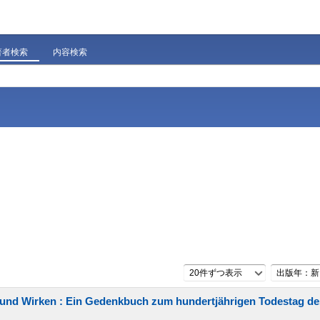
著者検索
内容検索
20件ずつ表示
出版年：新
 und Wirken : Ein Gedenkbuch zum hundertjährigen Todestag d