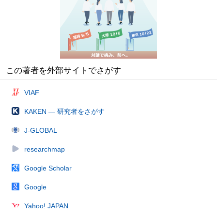
この著者を外部サイトでさがす
VIAF
KAKEN — 研究者をさがす
J-GLOBAL
researchmap
Google Scholar
Google
Yahoo! JAPAN