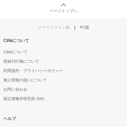
ページトップへ
スマートフォン版
|
PC版
CiNiiについて
CiNiiについて
収録刊行物について
利用規約・プライバシーポリシー
個人情報の扱いについて
お問い合わせ
国立情報学研究所 (NII)
ヘルプ