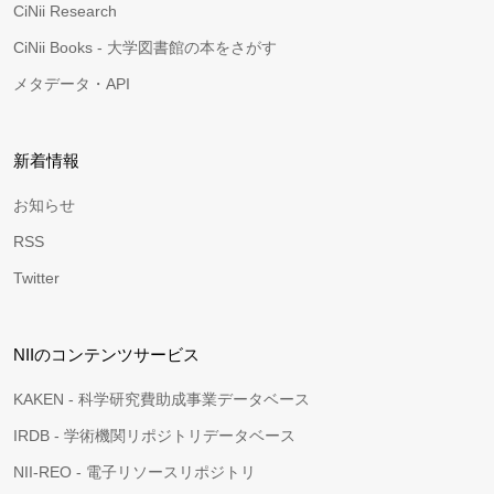
CiNii Research
CiNii Books - 大学図書館の本をさがす
メタデータ・API
新着情報
お知らせ
RSS
Twitter
NIIのコンテンツサービス
KAKEN - 科学研究費助成事業データベース
IRDB - 学術機関リポジトリデータベース
NII-REO - 電子リソースリポジトリ