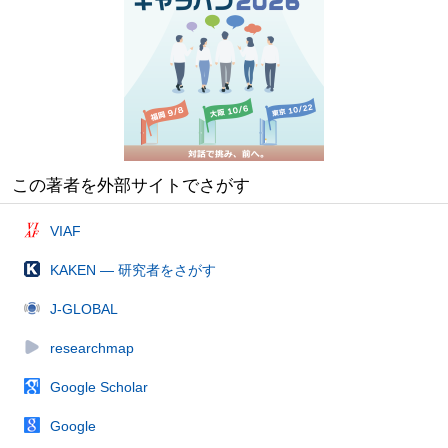
この著者を外部サイトでさがす
VIAF
KAKEN — 研究者をさがす
J-GLOBAL
researchmap
Google Scholar
Google