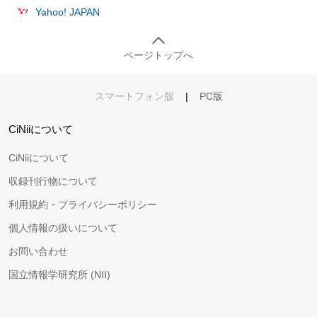
Yahoo! JAPAN
ページトップへ
スマートフォン版
|
PC版
CiNiiについて
CiNiiについて
収録刊行物について
利用規約・プライバシーポリシー
個人情報の扱いについて
お問い合わせ
国立情報学研究所 (NII)