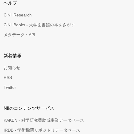
ヘルプ
CiNii Research
CiNii Books - 大学図書館の本をさがす
メタデータ・API
新着情報
お知らせ
RSS
Twitter
NIIのコンテンツサービス
KAKEN - 科学研究費助成事業データベース
IRDB - 学術機関リポジトリデータベース