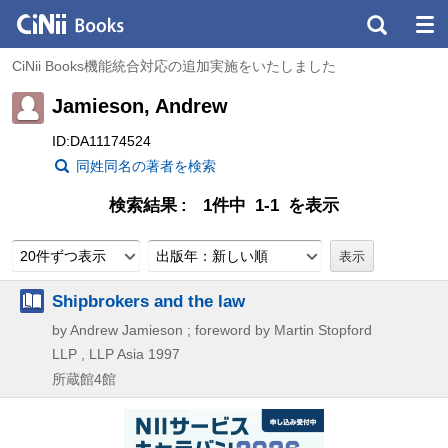
CiNii Books機能統合対応の追加実施をいたしました
Jamieson, Andrew
ID:DA11174524
同姓同名の著者を検索
検索結果
1件中 1-1 を表示
20件ずつ表示
出版年：新しい順
Shipbrokers and the law
by Andrew Jamieson ; foreword by Martin Stopford
LLP , LLP Asia
1997
所蔵館4館