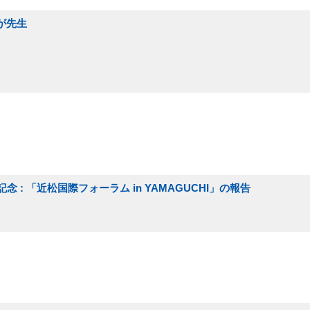
が先生
 : 「近松国際フォーラム in YAMAGUCHI」の報告