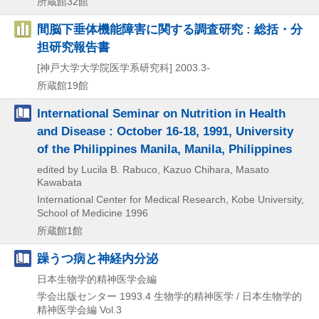
所蔵館32館
間脳下垂体機能障害に関する調査研究 : 総括・分
担研究報告書
[神戸大学大学院医学系研究科]
2003.3-
所蔵館19館
International Seminar on Nutrition in Health
and Disease : October 16-18, 1991, University
of the Philippines Manila, Manila, Philippines
edited by Lucila B. Rabuco, Kazuo Chihara, Masato
Kawabata
International Center for Medical Research, Kobe University,
School of Medicine
1996
所蔵館1館
躁うつ病と神経内分泌
日本生物学的精神医学会編
学会出版センター
1993.4
生物学的精神医学 / 日本生物学的
精神医学会編 Vol.3