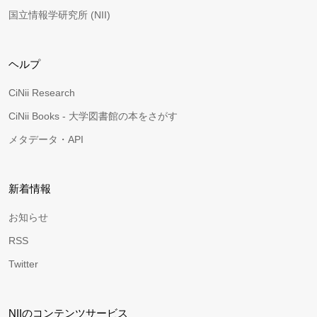
国立情報学研究所 (NII)
ヘルプ
CiNii Research
CiNii Books - 大学図書館の本をさがす
メタデータ・API
新着情報
お知らせ
RSS
Twitter
NIIのコンテンツサービス