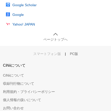
Google Scholar
Google
Yahoo! JAPAN
ページトップへ
スマートフォン版
|
PC版
CiNiiについて
CiNiiについて
収録刊行物について
利用規約・プライバシーポリシー
個人情報の扱いについて
お問い合わせ